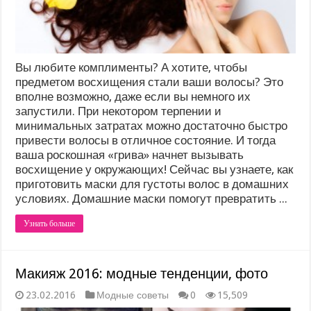
Вы любите комплименты? А хотите, чтобы
предметом восхищения стали ваши волосы? Это
вполне возможно, даже если вы немного их
запустили. При некотором терпении и
минимальных затратах можно достаточно быстро
привести волосы в отличное состояние. И тогда
ваша роскошная «грива» начнет вызывать
восхищение у окружающих! Сейчас вы узнаете, как
приготовить маски для густоты волос в домашних
условиях. Домашние маски помогут превратить ...
Узнать больше
Макияж 2016: модные тенденции, фото
23.02.2016
Модные советы
0
15,509