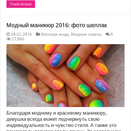
Узнать больше
Модный маникюр 2016: фото шеллак
28.02.2016
Женская мода
,
Модные советы
0
27,860
Благодаря модному и красивому маникюру,
девушка всегда может подчеркнуть свою
индивидуальность и чувство стиля. А также это