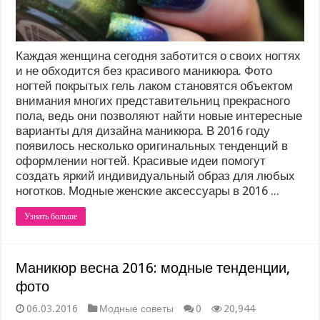
Каждая женщина сегодня заботится о своих ногтях
и не обходится без красивого маникюра. Фото
ногтей покрытых гель лаком становятся объектом
внимания многих представительниц прекрасного
пола, ведь они позволяют найти новые интересные
варианты для дизайна маникюра. В 2016 году
появилось несколько оригинальных тенденций в
оформлении ногтей. Красивые идеи помогут
создать яркий индивидуальный образ для любых
ноготков. Модные женские аксессуары в 2016 ...
Узнать больше
Маникюр весна 2016: модные тенденции,
фото
06.03.2016
Модные советы
0
20,944