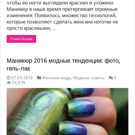
чтобы ее ногти выглядели красиво и ухожено.
Маникюр в наше время претерпевает огромные
изменения. Появилось множество технологий,
которые позволяют сделать женские ноготки не
просто красивыми, ...
Узнать больше
Маникюр 2016 модные тенденции: фото,
гель-лак
07.03.2016
Женская мода
,
Модные советы
0
59,979