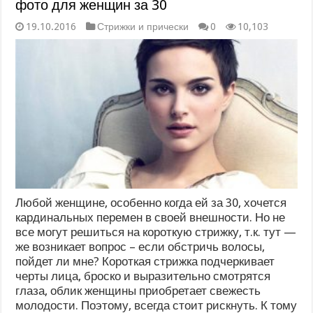
фото для женщин за 30
19.10.2016
Стрижки и прически
0
10,103
Любой женщине, особенно когда ей за 30, хочется
кардинальных перемен в своей внешности. Но не
все могут решиться на короткую стрижку, т.к. тут —
же возникает вопрос – если обстричь волосы,
пойдет ли мне? Короткая стрижка подчеркивает
черты лица, броско и выразительно смотрятся
глаза, облик женщины приобретает свежесть
молодости. Поэтому, всегда стоит рискнуть. К тому