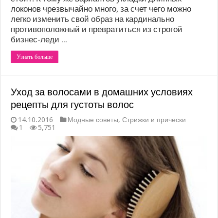
локонов чрезвычайно много, за счет чего можно
легко изменить свой образ на кардинально
противоположный и превратиться из строгой
бизнес-леди ...
Узнать больше
Уход за волосами в домашних условиях
рецепты для густоты волос
14.10.2016
Модные советы
,
Стрижки и прически
1
5,751