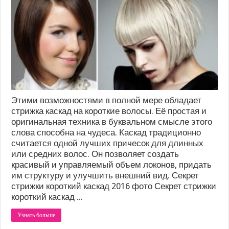
Этими возможностями в полной мере обладает
стрижка каскад на короткие волосы. Её простая и
оригинальная техника в буквальном смысле этого
слова способна на чудеса. Каскад традиционно
считается одной лучших причесок для длинных
или средних волос. Он позволяет создать
красивый и управляемый объем локонов, придать
им структуру и улучшить внешний вид. Секрет
стрижки короткий каскад 2016 фото Секрет стрижки
короткий каскад ...
Узнать больше