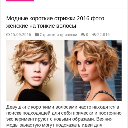
Модные короткие стрижки 2016 фото
женские на тонкие волосы
15.09.2016
Стрижки и прически
0
22,816
Девушки с короткими волосами часто находятся в
поиске подходящей для себя прически и постоянно
экспериментируют с новыми образами. Веяния
моды зачастую могут подсказать идеи для