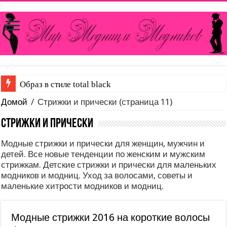
Образ в стиле total black
Домой
/
Стрижки и прически
(страница 11)
Стрижки и прически
Модные стрижки и прически для женщин, мужчин и
детей. Все новые тенденции по женским и мужским
стрижкам. Детские стрижки и прически для маленьких
модников и модниц. Уход за волосами, советы и
маленькие хитрости модников и модниц.
Модные стрижки 2016 на короткие волосы