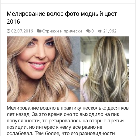
Мелирование волос фото модный цвет
2016
02.07.2016
Стрижки и прически
0
21,962
Мелирование вошло в практику несколько десятков
лет назад. За это время оно то выходило на пик
популярности, то ретировалось на вторые-третьи
позиции, но интерес к нему всё равно не
ослабевал. Тем более, что его разновидности