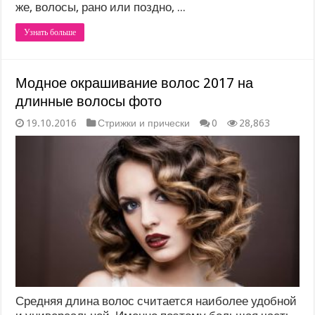
же, волосы, рано или поздно, ...
Узнать больше
Модное окрашивание волос 2017 на
длинные волосы фото
19.10.2016
Стрижки и прически
0
28,863
Средняя длина волос считается наиболее удобной