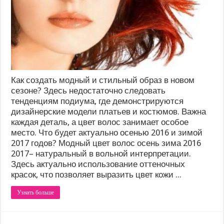
Как создать модный и стильный образ в новом
сезоне? Здесь недостаточно следовать
тенденциям подиума, где демонстрируются
дизайнерские модели платьев и костюмов. Важна
каждая деталь, а цвет волос занимает особое
место. Что будет актуально осенью 2016 и зимой
2017 годов? Модный цвет волос осень зима 2016
2017– натуральный в вольной интерпретации.
Здесь актуально использование оттеночных
красок, что позволяет выразить цвет кожи ...
Узнать больше