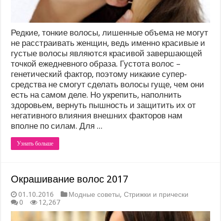
Редкие, тонкие волосы, лишенные объема не могут
не расстраивать женщин, ведь именно красивые и
густые волосы являются красивой завершающей
точкой ежедневного образа. Густота волос –
генетический фактор, поэтому никакие супер-
средства не смогут сделать волосы гуще, чем они
есть на самом деле. Но укрепить, наполнить
здоровьем, вернуть пышность и защитить их от
негативного влияния внешних факторов нам
вполне по силам. Для ...
Узнать больше
Окрашивание волос 2017
01.10.2016
Модные советы
,
Стрижки и прически
0
12,267