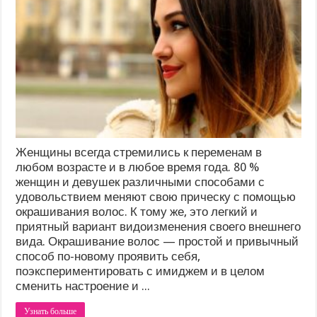
Женщины всегда стремились к переменам в
любом возрасте и в любое время года. 80 %
женщин и девушек различными способами с
удовольствием меняют свою прическу с помощью
окрашивания волос. К тому же, это легкий и
приятный вариант видоизменения своего внешнего
вида. Окрашивание волос — простой и привычный
способ по-новому проявить себя,
поэкспериментировать с имиджем и в целом
сменить настроение и ...
Узнать больше