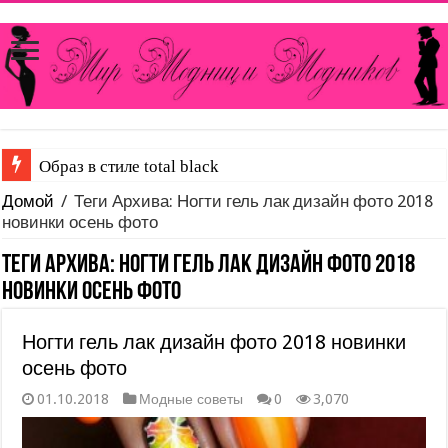
Образ в стиле total black
Домой
/
Теги Архива: Ногти гель лак дизайн фото 2018
новинки осень фото
Теги Архива:
Ногти гель лак дизайн фото 2018
новинки осень фото
Ногти гель лак дизайн фото 2018 новинки
осень фото
01.10.2018
Модные советы
0
3,070