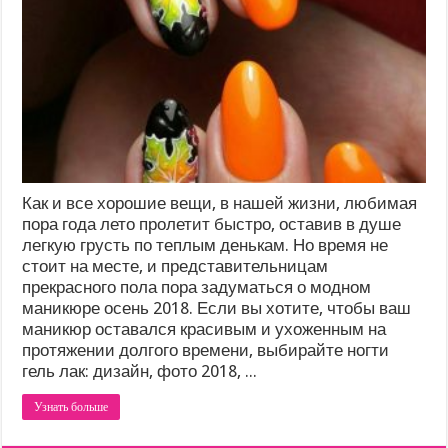
Как и все хорошие вещи, в нашей жизни, любимая
пора года лето пролетит быстро, оставив в душе
легкую грусть по теплым денькам. Но время не
стоит на месте, и представительницам
прекрасного пола пора задуматься о модном
маникюре осень 2018. Если вы хотите, чтобы ваш
маникюр оставался красивым и ухоженным на
протяжении долгого времени, выбирайте ногти
гель лак: дизайн, фото 2018, ...
Узнать больше