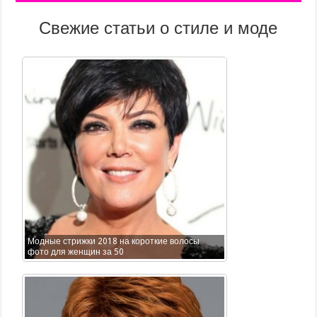
Свежие статьи о стиле и моде
Модные стрижки 2018 на короткие волосы
фото для женщин за 50