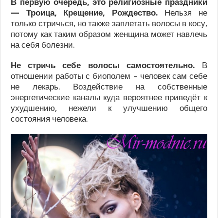
В первую очередь, это религиозные праздники
— Троица, Крещение, Рождество.
Нельзя не
только стричься, но также заплетать волосы в косу,
потому как таким образом женщина может навлечь
на себя болезни.
Не стричь себе волосы самостоятельно.
В
отношении работы с биополем – человек сам себе
не лекарь. Воздействие на собственные
энергетические каналы куда вероятнее приведёт к
ухудшению, нежели к улучшению общего
состояния человека.