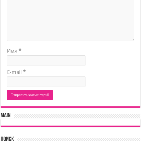
Имя
*
E-mail
*
main
Поиск