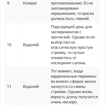
9
Козерог
противопоказано. Если
запланировано
окрашивание, то краска
должна быть темной.
Подходящий день для
экспериментов с
прической. Однако если
выбор пал на
10
Водолей
классическую простую
стрижку, то лучше
откажитесь от
посещения салона.
Тот момент, когда
кардинальные перемены
во многих сферах жизни
11
Водолей
начнутся со смены
стрижки. Однако вновь
вернуть длину получится
очень нескоро.