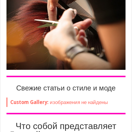
Свежие статьи о стиле и моде
Custom Gallery:
изображения не найдены
Что собой представляет