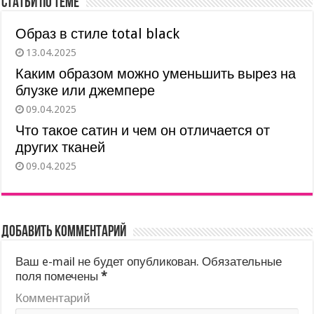
Статьи по теме
Образ в стиле total black
13.04.2025
Каким образом можно уменьшить вырез на
блузке или джемпере
09.04.2025
Что такое сатин и чем он отличается от
других тканей
09.04.2025
Добавить комментарий
Ваш e-mail не будет опубликован.
Обязательные
поля помечены
*
Комментарий