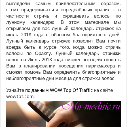
выглядели самым привлекательным образом,
стоит придерживаться определённых правил – в
частности стричь и окрашивать волосы по
лунному календарю. В этом материале мы
открываем для вас лунный календарь стрижек на
июль 2018 года с обзором благоприятных дней.
Лунный календарь стрижек позволит Вам почти
всегда быть в курсе того, когда можно стричь
волосы по Ораклу. Лунный календарь стрижки
волос на Июль 2018 года сможет посодействовать
Вам в планировании посещения парикмахера и
сможет помочь Вам определить благоприятные и
неблагоприятные дни месяца для стрижки волос.
Узнайте
по данным WOW Top Of Traffic
на сайте
wowtot.com.