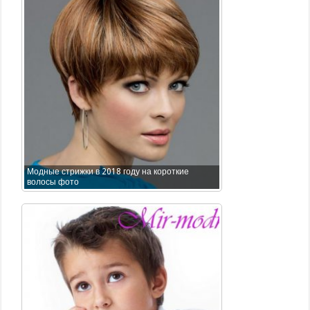
Модные стрижки в 2018 году на короткие
волосы фото