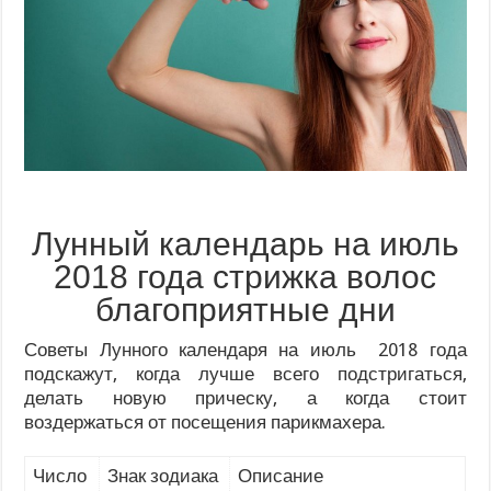
Лунный календарь на июль
2018 года стрижка волос
благоприятные дни
Советы Лунного календаря на июль 2018 года
подскажут, когда лучше всего подстригаться,
делать новую прическу, а когда стоит
воздержаться от посещения парикмахера.
Число
Знак зодиака
Описание