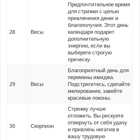
Предпочтительное время
для стрижки с целью
привлечения денег и
благополучия. Этот день
28
Весы
календаря подарит
дополнительную
энергию, если вы
выберете строгую
прическу.
Благоприятный день для
перемены имиджа.
29
Весы
Подстригитесь, сделайте
мелирование, завейте
красивые локоны.
Стрижку лучше
отложить. Вы рискуете
отвернуть от себя удачу
30
Скорпион
и привлечь негатив в
вашу трудовую