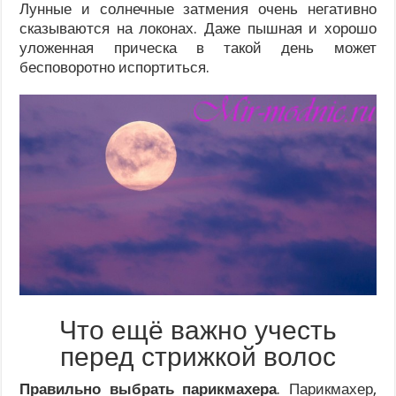
Лунные и солнечные затмения очень негативно
сказываются на локонах. Даже пышная и хорошо
уложенная прическа в такой день может
бесповоротно испортиться.
Что ещё важно учесть
перед стрижкой волос
Правильно выбрать парикмахера
. Парикмахер,