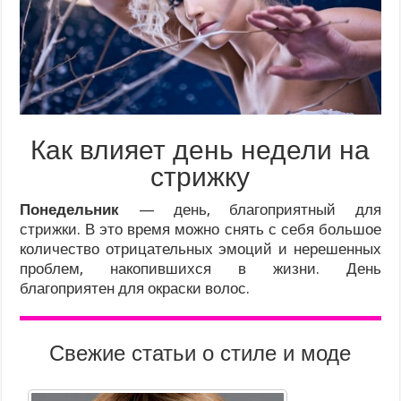
Как влияет день недели на
стрижку
Понедельник
— день, благоприятный для
стрижки. В это время можно снять с себя большое
количество отрицательных эмоций и нерешенных
проблем, накопившихся в жизни. День
благоприятен для окраски волос.
Свежие статьи о стиле и моде