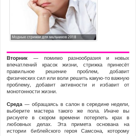
Модные стрижки для мальчиков 2018
Вторник
— помимо разнообразия и новых
впечатлений красок жизни, стрижка принесёт
правильное решение проблем, добавит
физических сил или воли решить какую-то важную
проблему, добавит активности и избавит от
монотонности жизни.
Среда
— обращаясь в салон в середине недели,
выберите мастера такого же пола. Иначе вы
рискуете в скором времени потерпеть крах в
любовных делах. Эта примета основана на
истории библейского героя Самсона, которому