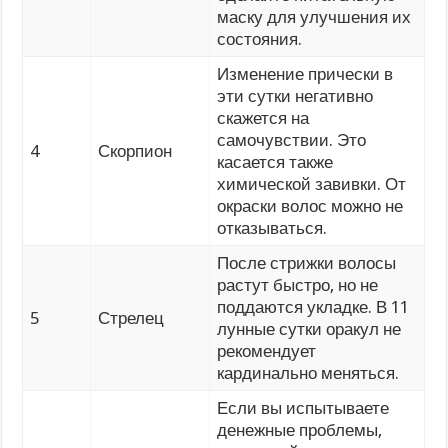
маску для улучшения их
состояния.
Изменение прически в
эти сутки негативно
скажется на
самочувствии. Это
4
Скорпион
касается также
химической завивки. От
окраски волос можно не
отказываться.
После стрижки волосы
растут быстро, но не
поддаются укладке. В 11
5
Стрелец
лунные сутки оракул не
рекомендует
кардинально меняться.
Если вы испытываете
денежные проблемы,