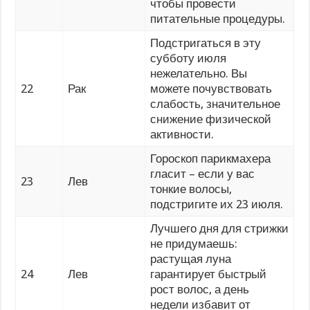
чтобы провести
питательные процедуры.
Подстригаться в эту
субботу июля
нежелательно. Вы
22
Рак
можете почувствовать
слабость, значительное
снижение физической
активности.
Гороскоп парикмахера
гласит – если у вас
23
Лев
тонкие волосы,
подстригите их 23 июля.
Лучшего дня для стрижки
не придумаешь:
растущая луна
24
Лев
гарантирует быстрый
рост волос, а день
недели избавит от