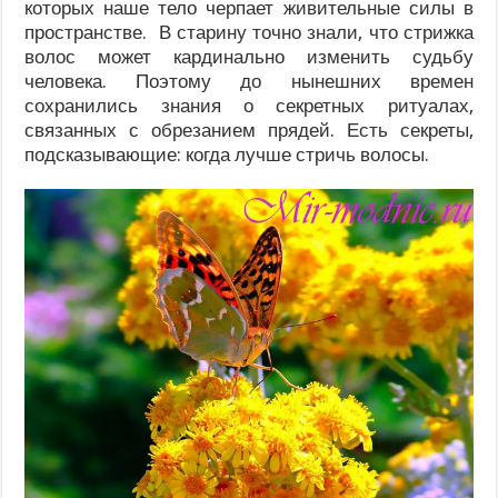
которых наше тело черпает живительные силы в
пространстве. В старину точно знали, что стрижка
волос может кардинально изменить судьбу
человека. Поэтому до нынешних времен
сохранились знания о секретных ритуалах,
связанных с обрезанием прядей. Есть секреты,
подсказывающие: когда лучше стричь волосы.