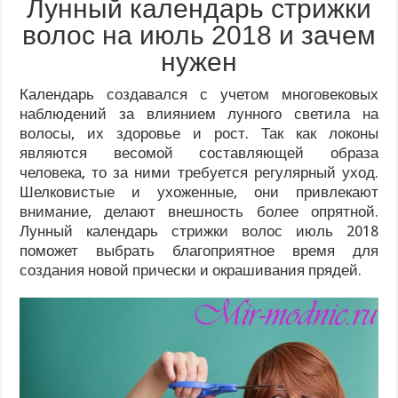
Лунный календарь стрижки
волос на июль 2018 и зачем
нужен
Календарь создавался с учетом многовековых
наблюдений за влиянием лунного светила на
волосы, их здоровье и рост. Так как локоны
являются весомой составляющей образа
человека, то за ними требуется регулярный уход.
Шелковистые и ухоженные, они привлекают
внимание, делают внешность более опрятной.
Лунный календарь стрижки волос июль 2018
поможет выбрать благоприятное время для
создания новой прически и окрашивания прядей.