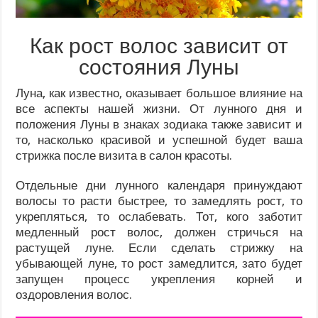
Как рост волос зависит от
состояния Луны
Луна, как известно, оказывает большое влияние на
все аспекты нашей жизни. От лунного дня и
положения Луны в знаках зодиака также зависит и
то, насколько красивой и успешной будет ваша
стрижка после визита в салон красоты.
Отдельные дни лунного календаря принуждают
волосы то расти быстрее, то замедлять рост, то
укрепляться, то ослабевать. Тот, кого заботит
медленный рост волос, должен стричься на
растущей луне. Если сделать стрижку на
убывающей луне, то рост замедлится, зато будет
запущен процесс укрепления корней и
оздоровления волос.