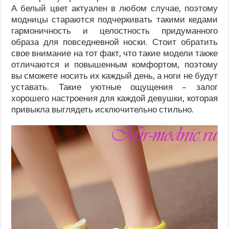
А белый цвет актуален в любом случае, поэтому
модницы стараются подчеркивать такими кедами
гармоничность и целостность придуманного
образа для повседневной носки. Стоит обратить
свое внимание на тот факт, что такие модели также
отличаются и повышенным комфортом, поэтому
вы сможете носить их каждый день, а ноги не будут
уставать. Такие уютные ощущения – залог
хорошего настроения для каждой девушки, которая
привыкла выглядеть исключительно стильно.