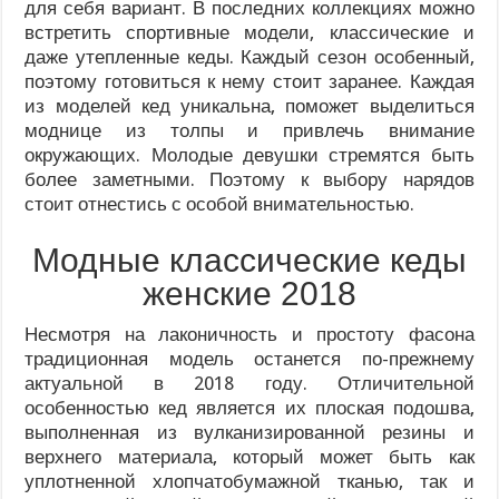
для себя вариант. В последних коллекциях можно
встретить спортивные модели, классические и
даже утепленные кеды. Каждый сезон особенный,
поэтому готовиться к нему стоит заранее. Каждая
из моделей кед уникальна, поможет выделиться
моднице из толпы и привлечь внимание
окружающих. Молодые девушки стремятся быть
более заметными. Поэтому к выбору нарядов
стоит отнестись с особой внимательностью.
Модные классические кеды
женские 2018
Несмотря на лаконичность и простоту фасона
традиционная модель останется по-прежнему
актуальной в 2018 году. Отличительной
особенностью кед является их плоская подошва,
выполненная из вулканизированной резины и
верхнего материала, который может быть как
уплотненной хлопчатобумажной тканью, так и