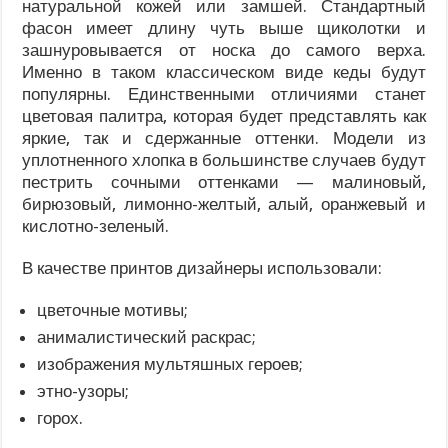
натуральной кожей или замшей. Стандартный
фасон имеет длину чуть выше щиколотки и
зашнуровывается от носка до самого верха.
Именно в таком классическом виде кеды будут
популярны. Единственными отличиями станет
цветовая палитра, которая будет представлять как
яркие, так и сдержанные оттенки. Модели из
уплотненного хлопка в большинстве случаев будут
пестрить сочными оттенками — малиновый,
бирюзовый, лимонно-желтый, алый, оранжевый и
кислотно-зеленый.
В качестве принтов дизайнеры использовали:
цветочные мотивы;
анималистический раскрас;
изображения мультяшных героев;
этно-узоры;
горох.