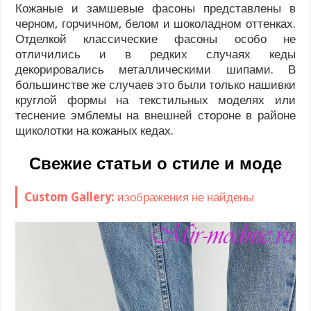
Кожаные и замшевые фасоны представлены в
черном, горчичном, белом и шоколадном оттенках.
Отделкой классические фасоны особо не
отличились и в редких случаях кеды
декорировались металлическими шипами. В
большинстве же случаев это были только нашивки
круглой формы на текстильных моделях или
теснение эмблемы на внешней стороне в районе
щиколотки на кожаных кедах.
Свежие статьи о стиле и моде
Custom Gallery:
изображения не найдены