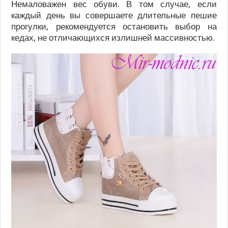
Немаловажен вес обуви. В том случае, если
каждый день вы совершаете длительные пешие
прогулки, рекомендуется остановить выбор на
кедах, не отличающихся излишней массивностью.