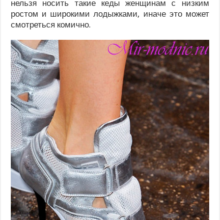
нельзя носить такие кеды женщинам с низким
ростом и широкими лодыжками, иначе это может
смотреться комично.