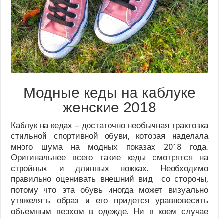
Модные кеды на каблуке
женские 2018
Каблук на кедах – достаточно необычная трактовка
стильной спортивной обуви, которая наделала
много шума на модных показах 2018 года.
Оригинальнее всего такие кеды смотрятся на
стройных и длинных ножках. Необходимо
правильно оценивать внешний вид со стороны,
потому что эта обувь иногда может визуально
утяжелять образ и его придется уравновесить
объемным верхом в одежде. Ни в коем случае