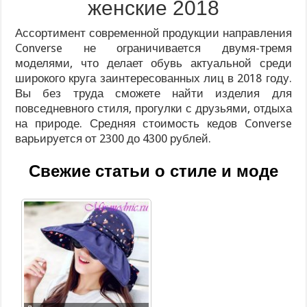
женские 2018
Ассортимент современной продукции направления
Converse не ограничивается двумя-тремя
моделями, что делает обувь актуальной среди
широкого круга заинтересованных лиц в 2018 году.
Вы без труда сможете найти изделия для
повседневного стиля, прогулки с друзьями, отдыха
на природе. Средняя стоимость кедов Converse
варьируется от 2300 до 4300 рублей.
Свежие статьи о стиле и моде