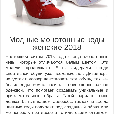
Модные монотонные кеды
женские 2018
Настоящей хитом 2018 года станут монотонные
кеды, которые отличаются белым цветом. Эти
модели продолжают быть лидерами среди
спортивной обуви уже несколько лет. Дизайнеры
не устают усовершенствовать эту обувь, так как
белые кеды можно носить с совершенно разной
одеждой, что помогает создавать уникальные и
привлекательные образы. Такой вариант точно
должен быть в вашем гардеробе, так как не всегда
цветные кеды подходят под созданный образ или
же попросту противоречат стилю своим оттенком.