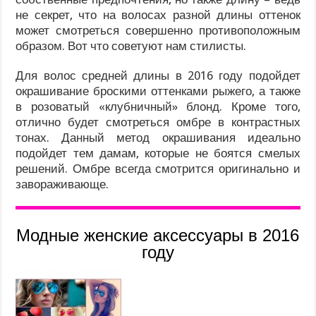
не секрет, что на волосах разной длины оттенок
может смотреться совершенно противоположным
образом. Вот что советуют нам стилисты.
Для волос средней длины в 2016 году подойдет
окрашивание броскими оттенками рыжего, а также
в розоватый «клубничный» блонд. Кроме того,
отлично будет смотреться омбре в контрастных
тонах. Данный метод окрашивания идеально
подойдет тем дамам, которые не боятся смелых
решений. Омбре всегда смотрится оригинально и
завораживающе.
Модные женские аксессуары в 2016
году