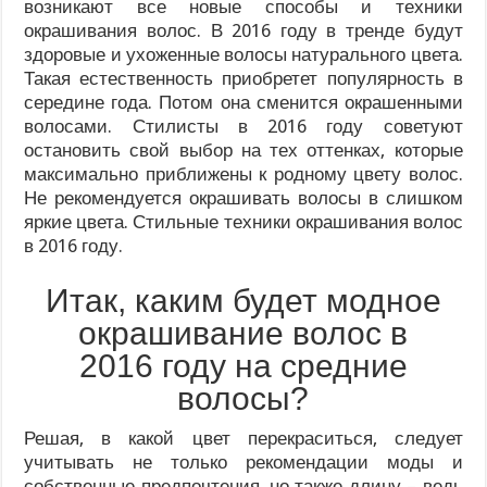
возникают все новые способы и техники
окрашивания волос. В 2016 году в тренде будут
здоровые и ухоженные волосы натурального цвета.
Такая естественность приобретет популярность в
середине года. Потом она сменится окрашенными
волосами. Стилисты в 2016 году советуют
остановить свой выбор на тех оттенках, которые
максимально приближены к родному цвету волос.
Не рекомендуется окрашивать волосы в слишком
яркие цвета. Стильные техники окрашивания волос
в 2016 году.
Итак, каким будет модное
окрашивание волос в
2016 году на средние
волосы?
Решая, в какой цвет перекраситься, следует
учитывать не только рекомендации моды и
собственные предпочтения, но также длину – ведь