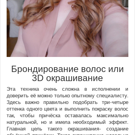
Брондирование волос или
3D окрашивание
Эта техника очень сложна в исполнении и
доверить её можно только опытному специалисту.
Здесь важно правильно подобрать три-четыре
оттенка одного цвета и выполнить покраску волос
так, чтобы причёска оставалась максимально
натуральной, но и имела необходимый эффект.
Главная цель такого окрашивания- создание