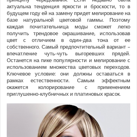
актуальна тенденция яркости и броскости, то в
будущем году ей на замену придет мелирование на
базе натуральной цветовой гаммы. Поэтому
каждая почитательница моды сможет легко
получить трендовое окрашивание, использовав
цвет с отличием в один-два тона от ее
собственного. Самый предпочтительный вариант –
впечатление чуть-чуть выгоревших прядей.
Останется на пике популярности и мелирование с
использованием множества цветовых переходов.
Ключевое условие: они должны оставаться в
рамках естественности. Самым эффектным
окажется колорирование с применением
приглушенно-клубничных и платиновых красок.