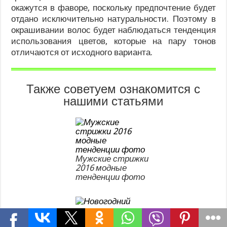
окажутся в фаворе, поскольку предпочтение будет
отдано исключительно натуральности. Поэтому в
окрашивании волос будет наблюдаться тенденция
использования цветов, которые на пару тонов
отличаются от исходного варианта.
Также советуем ознакомится с
нашими статьями
Мужские стрижки
2016 модные
тенденции фото