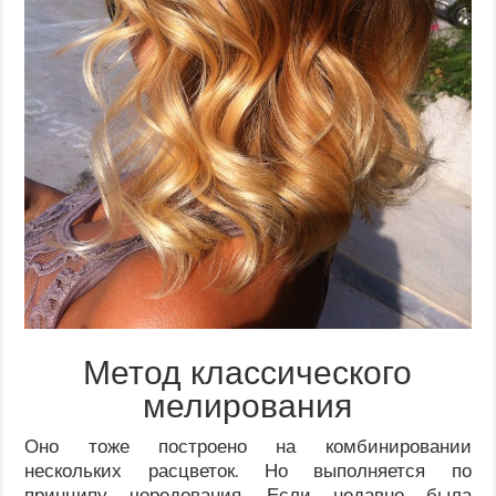
Метод классического
мелирования
Оно тоже построено на комбинировании
нескольких расцветок. Но выполняется по
принципу чередования. Если недавно была