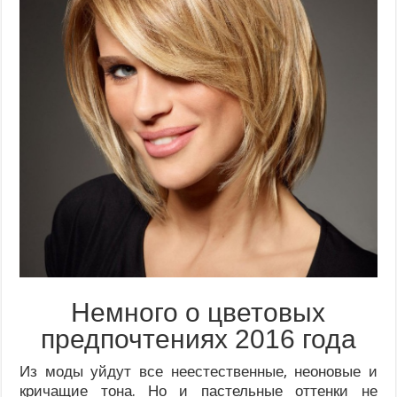
Немного о цветовых
предпочтениях 2016 года
Из моды уйдут все неестественные, неоновые и
кричащие тона. Но и пастельные оттенки не