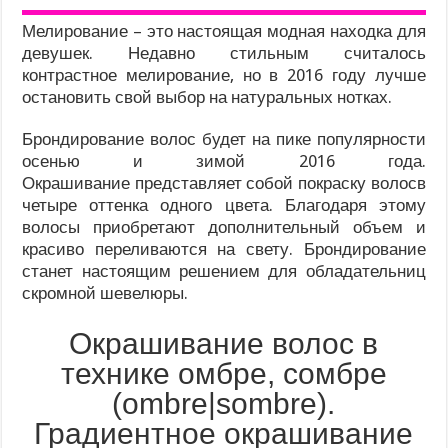
Мелирование – это настоящая модная находка для
девушек. Недавно стильным считалось
контрастное мелирование, но в 2016 году лучше
остановить свой выбор на натуральных нотках.
Брондирование волос будет на пике популярности
осенью и зимой 2016 года.
Окрашивание представляет собой покраску волосв
четыре оттенка одного цвета. Благодаря этому
волосы приобретают дополнительный объем и
красиво переливаются на свету. Брондирование
станет настоящим решением для обладательниц
скромной шевелюры.
Окрашивание волос в
технике омбре, сомбре
(ombre|sombre).
Градиентное окрашивание