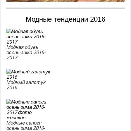
Модные тенденции 2016
Модная обувь
осень-зима 2016-
2017
Модный галстук
2016
Модные сапоги
осень зима 2016-