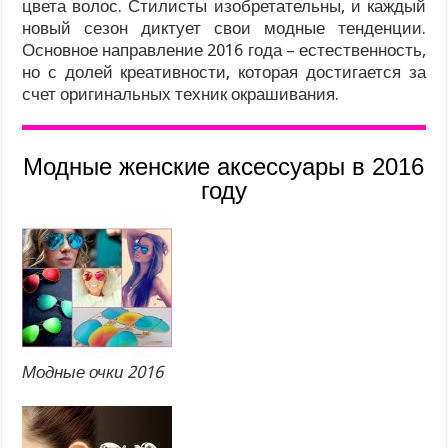
цвета волос. Стилисты изобретательны, и каждый
новый сезон диктует свои модные тенденции.
Основное направление 2016 года – естественность,
но с долей креативности, которая достигается за
счет оригинальных техник окрашивания.
Модные женские аксессуары в 2016
году
Модные очки 2016