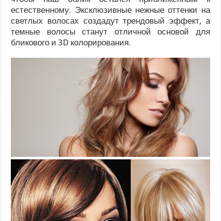
естественному. Эксклюзивные нежные оттенки на
светлых волосах создадут трендовый эффект, а
темные волосы станут отличной основой для
бликового и 3D колорирования.