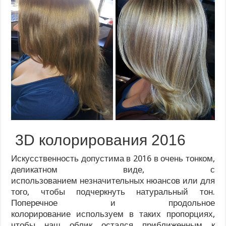
3D колорирования 2016
Искусственность допустима в 2016 в очень тонком,
деликатном виде, с
использованием незначительных нюансов или для
того, чтобы подчеркнуть натуральный тон.
Поперечное и продольное
колорирование используем в таких пропорциях,
чтобы наш облик остался приближенным к