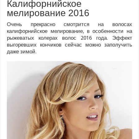
Калифорнийское
мелирование 2016
Очень прекрасно смотрится на волосах
калифорнийское мелирование, в особенности на
рыжеватых колерах волос 2016 года. Эффект
выгоревших кончиков сейчас можно заполучить
даже зимой.