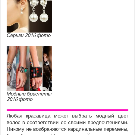
Серьги 2016 фото
Модные браслеты
2016 фото
Любая красавица может выбрать модный цвет
волос в соответствии со своими предпочтениями.
Никому не возбраняются кардинальные перемены,