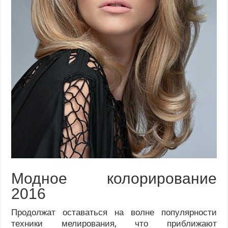
Модное колорирование
2016
Продолжат оставаться на волне популярности
техники мелирования, что приближают