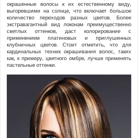
окрашенные волосы к их естественному виду,
выгоревшими на солнце, что включает большое
количество переходов разных цветов. Более
экстравагантный вид локонам преимущественно
светлых оттенков, даст колорирование с
применением платиновых и приглушенных
клубничных цветов. Стоит отметить, что для
кардинальных техник окрашивания волос, таких
как, к примеру, цветного омбре, лучше применять
пастельные оттенки.