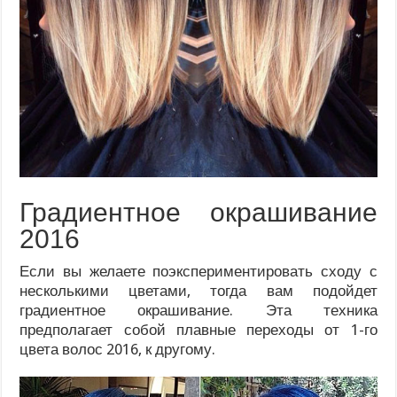
Градиентное окрашивание
2016
Если вы желаете поэкспериментировать сходу с
несколькими цветами, тогда вам подойдет
градиентное окрашивание. Эта техника
предполагает собой плавные переходы от 1-го
цвета волос 2016, к другому.