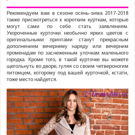
Рекомендуем вам в сезоне осень-зима 2017-2018
также присмотреться к коротким курткам, которые
могут сами по себе стать заявлением.
Укороченные курточки необычно ярких цветов с
оригинальными принтами станут прекрасным
дополнением вечернему наряду или вечерним
променадам по заснеженным улочкам маленького
городка. Кроме того, в такой курточке вы можете
щегольнуть во дворе, гуляя со своим четвероногим
питомцем, которому под вашей курточкой, кстати,
тоже место найдется.