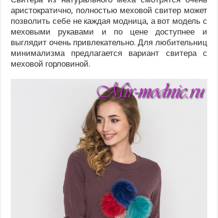
аристократично, полностью меховой свитер может
позволить себе не каждая модница, а вот модель с
меховыми рукавами и по цене доступнее и
выглядит очень привлекательно. Для любительниц
минимализма предлагается вариант свитера с
меховой горловиной.