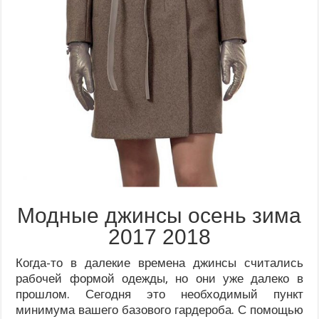
Модные джинсы осень зима
2017 2018
Когда-то в далекие времена джинсы считались
рабочей формой одежды, но они уже далеко в
прошлом. Сегодня это необходимый пункт
минимума вашего базового гардероба. С помощью