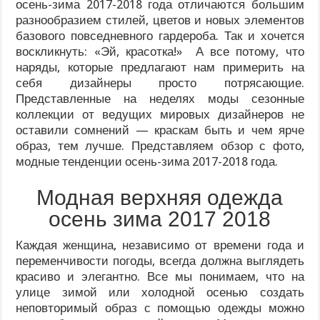
осень-зима 2017-2018 года отличаются большим
разнообразием стилей, цветов и новых элементов
базового повседневного гардероба. Так и хочется
воскликнуть: «Эй, красотка!» А все потому, что
наряды, которые предлагают нам примерить на
себя дизайнеры просто потрясающие.
Представленные на неделях моды сезонные
коллекции от ведущих мировых дизайнеров не
оставили сомнений — краскам быть и чем ярче
образ, тем лучше. Представляем обзор с фото,
модные тенденции осень-зима 2017-2018 года.
Модная верхняя одежда
осень зима 2017 2018
Каждая женщина, независимо от времени года и
переменчивости погоды, всегда должна выглядеть
красиво и элегантно. Все мы понимаем, что на
улице зимой или холодной осенью создать
неповторимый образ с помощью одежды можно