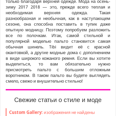
только благодаря верхней одежде. Мода на осень-
зиму 2017 2018 — это, прежде всего теплая и
необходимая верхняя одежда. Такая
разнообразная и необычная, как в наступающем
сезоне, она способна поставить в тупик даже
опытную модницу. Поэтому попробуем разложить
все по полочкам. Итак, самой стильной и
популярной моделью пальто становится самая
обычная шинель. Tibi видит её с красной
окантовкой, а другие модные дома с дополнением
в виде широкого кожаного ремня. Если вы хотите
выделиться, то вам обязательно нужно
присмотреть пальто с большим отложным
воротником. В таком пальто вы будете выглядеть
смело, свежо и внушительно стильно!
Свежие статьи о стиле и моде
Custom Gallery:
изображения не найдены