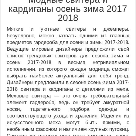
кардиганы осень зима 2017
2018
Мягкие и уютные свитеры и джемперы,
безусловно, можно назвать одними из главных
предметов гардероба для осени и зимы 2017-2018.
Ведущие мировые дизайнеры предложили свой
список трендовых свитеров для сезона зима и
осень 2017-2018 в весьма нетривиальном
исполнении, из которого каждая модница сможет
выбрать наиболее актуальный для себя тренд.
Дизайнеры предложили в сезоне осень-зима 2017-
2018 свитера и кардиганы с деталями из меха.
Меховые свитера — это очень требовательный
элемент гардероба, ведь он требует аккуратной
носки, тщательного подбора одежды и
соответствующего ухода и хранения. Изделия из
искусственного меха могут быть яркими, с
необычным фасоном и наличием крупных пуговиц.
Свитера из натурального меха смотрятся очень