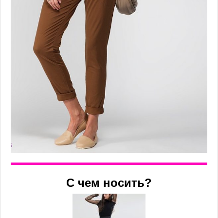
С чем носить?